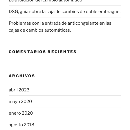
DSG, guia sobre la caja de cambios de doble embrague.
Problemas con la entrada de anticongelante en las
cajas de cambios automáticas.
COMENTARIOS RECIENTES
ARCHIVOS
abril 2023
mayo 2020
enero 2020
agosto 2018