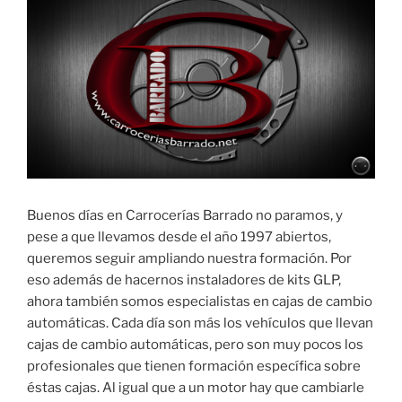
Buenos días en Carrocerías Barrado no paramos, y
pese a que llevamos desde el año 1997 abiertos,
queremos seguir ampliando nuestra formación. Por
eso además de hacernos instaladores de kits GLP,
ahora también somos especialistas en cajas de cambio
automáticas. Cada día son más los vehículos que llevan
cajas de cambio automáticas, pero son muy pocos los
profesionales que tienen formación específica sobre
éstas cajas. Al igual que a un motor hay que cambiarle