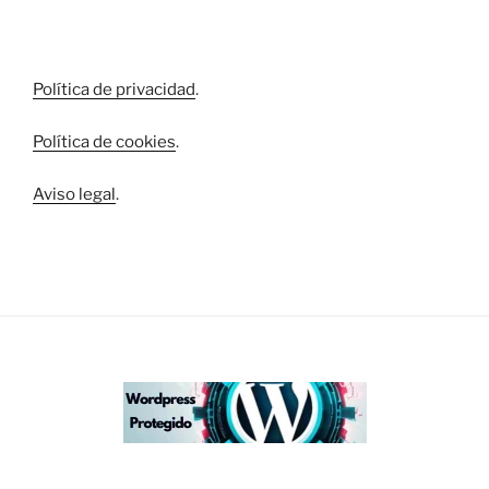
Política de privacidad
.
Política de cookies
.
Aviso legal
.