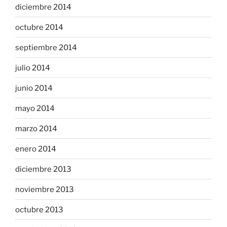
diciembre 2014
octubre 2014
septiembre 2014
julio 2014
junio 2014
mayo 2014
marzo 2014
enero 2014
diciembre 2013
noviembre 2013
octubre 2013