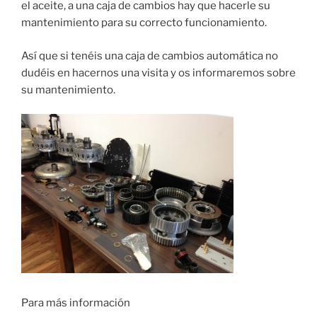
el aceite, a una caja de cambios hay que hacerle su
mantenimiento para su correcto funcionamiento.
Así que si tenéis una caja de cambios automática no
dudéis en hacernos una visita y os informaremos sobre
su mantenimiento.
Para más información