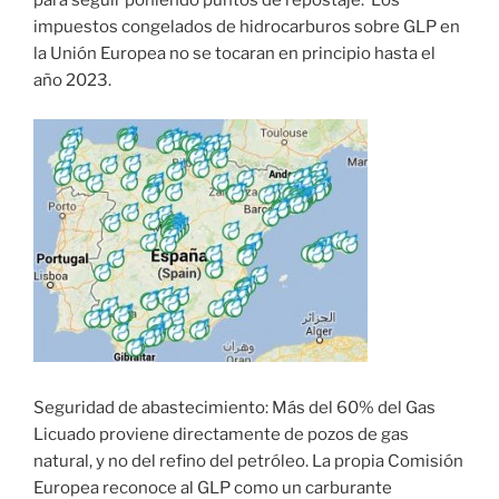
para seguir poniendo puntos de repostaje. Los
impuestos congelados de hidrocarburos sobre GLP en
la Unión Europea no se tocaran en principio hasta el
año 2023.
Seguridad de abastecimiento: Más del 60% del Gas
Licuado proviene directamente de pozos de gas
natural, y no del refino del petróleo. La propia Comisión
Europea reconoce al GLP como un carburante