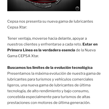
Cepsa nos presenta su nueva gama de lubricantes
Cepsa Xtar:
Tener ventaja, moverse hacia delante, apoyar a
nuestros clientes y enfrentarse a cada reto.
Estar en
Primera Línea es la verdadera esencia
de la Nueva
Gama CEPSA Xtar.
Buscamos los límites de la evolución tecnológica
Presentamos la máxima evolución de nuestra gama de
lubricantes para turismos y vehículos comerciales
ligeros, una nueva gama de lubricantes de última
tecnología, de alto rendimiento y bajo consumo,
concebida especialmente para turismos de altas
prestaciones con motores de última generación.