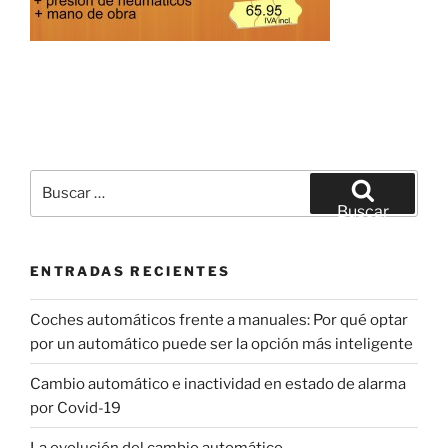
Buscar
por:
Buscar
ENTRADAS RECIENTES
Coches automáticos frente a manuales: Por qué optar
por un automático puede ser la opción más inteligente
Cambio automático e inactividad en estado de alarma
por Covid-19
La evolución del cambio automático