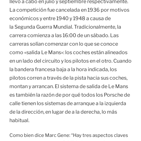
llevó a cabo en julio y septiembre respectivamente.
La competición fue cancelada en 1936 por motivos
económicos y entre 1940 y 1948 a causa de
la Segunda Guerra Mundial. Tradicionalmente, la
carrera comienza a las 16:00 de un sábado. Las
carreras solían comenzar con lo que se conoce
como «salida Le Mans»: los coches están alineados
en un lado del circuito y los pilotos en el otro. Cuando
la bandera francesa baja a la hora indicada, los
pilotos corren a través de la pista hacia sus coches,
montan y arrancan. El sistema de salida de Le Mans
es también la razón de por qué todos los Porsche de
calle tienen los sistemas de arranque a la izquierda
de la dirección, en lugar de a la derecha, lo más
habitual.
Como bien dice Marc Gene: “Hay tres aspectos claves