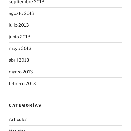
septiembre 2013
agosto 2013
julio 2013
junio 2013
mayo 2013
abril 2013
marzo 2013
febrero 2013
CATEGORÍAS
Artículos