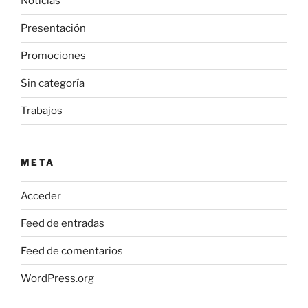
Noticias
Presentación
Promociones
Sin categoría
Trabajos
META
Acceder
Feed de entradas
Feed de comentarios
WordPress.org