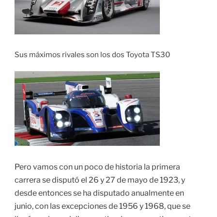
Sus máximos rivales son los dos Toyota TS30
Pero vamos con un poco de historia la primera
carrera se disputó el 26 y 27 de mayo de 1923, y
desde entonces se ha disputado anualmente en
junio, con las excepciones de 1956 y 1968, que se