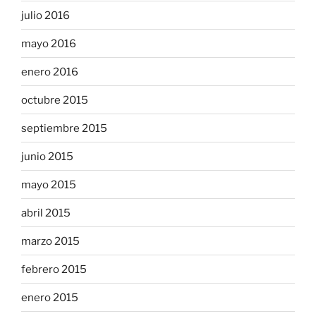
julio 2016
mayo 2016
enero 2016
octubre 2015
septiembre 2015
junio 2015
mayo 2015
abril 2015
marzo 2015
febrero 2015
enero 2015