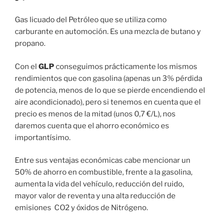
Gas licuado del Petróleo que se utiliza como
carburante en automoción. Es una mezcla de butano y
propano.
Con el
GLP
conseguimos prácticamente los mismos
rendimientos que con gasolina (apenas un 3% pérdida
de potencia, menos de lo que se pierde encendiendo el
aire acondicionado), pero si tenemos en cuenta que el
precio es menos de la mitad (unos 0,7 €/L), nos
daremos cuenta que el ahorro económico es
importantísimo.
Entre sus ventajas económicas cabe mencionar un
50% de ahorro en combustible, frente a la gasolina,
aumenta la vida del vehículo, reducción del ruido,
mayor valor de reventa y una alta reducción de
emisiones CO2 y óxidos de Nitrógeno.