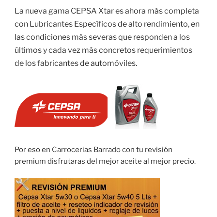
La nueva gama CEPSA Xtar es ahora más completa
con Lubricantes Específicos de alto rendimiento, en
las condiciones más severas que responden a los
últimos y cada vez más concretos requerimientos
de los fabricantes de automóviles.
Por eso en Carrocerias Barrado con tu revisión
premium disfrutaras del mejor aceite al mejor precio.