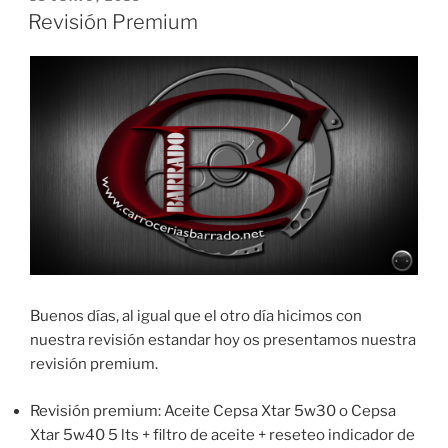
EL
Revisión Premium
Buenos días, al igual que el otro día hicimos con
nuestra revisión estandar hoy os presentamos nuestra
revisión premium.
Revisión premium: Aceite Cepsa Xtar 5w30 o Cepsa
Xtar 5w40 5 lts + filtro de aceite + reseteo indicador de