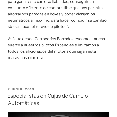
para ganar esta carrera: fiabilidad, conseguir un
consumo eficiente de combustible que nos permita
ahorrarnos paradas en boxes y poder alargar los
neumáticos al máximo, para hacer coincidir su cambio
sólo al hacer el relevo de pilotos”.
Así que desde Carrocerías Barrado deseamos mucha
suerte a nuestros pilotos Españoles e invitamos a
todos los aficionados del motor a que sigan ésta
maravillosa carrera.
PUBLICADO
7 JUNIO, 2013
EL
Especialistas en Cajas de Cambio
Automáticas