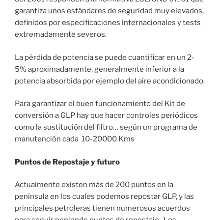
garantiza unos estándares de seguridad muy elevados,
definidos por especificaciones internacionales y tests
extremadamente severos.
La pérdida de potencia se puede cuantificar en un 2-
5% aproximadamente, generalmente inferior a la
potencia absorbida por ejemplo del aire acondicionado.
Para garantizar el buen funcionamiento del Kit de
conversión a GLP hay que hacer controles periódicos
como la sustitución del filtro… según un programa de
manutención cada 10-20000 Kms
Puntos de Repostaje y futuro
Actualmente existen más de 200 puntos en la
península en los cuales podemos repostar GLP, y las
principales petroleras tienen numerosos acuerdos