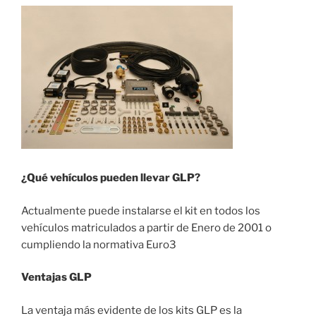
¿Qué vehículos pueden llevar GLP?
Actualmente puede instalarse el kit en todos los
vehículos matriculados a partir de Enero de 2001 o
cumpliendo la normativa Euro3
Ventajas GLP
La ventaja más evidente de los kits GLP es la