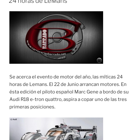
24 horas de LeMans
Se acerca el evento de motor del año, las míticas 24
horas de Lemans. El 22 de Junio arrancan motores. En
ésta edición el piloto español Marc Gene a bordo de su
Audi R18 e-tron quattro, aspira a copar uno de las tres
primeras posiciones.