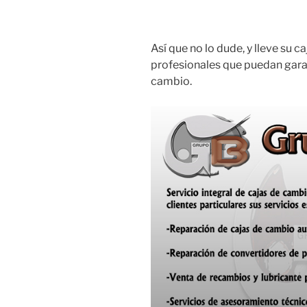
Así que no lo dude, y lleve su 
profesionales que puedan gara
cambio.