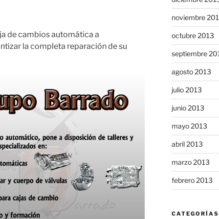
noviembre 20
caja de cambios automática a
octubre 2013
ntizar la completa reparación de su
septiembre 20
agosto 2013
julio 2013
junio 2013
mayo 2013
abril 2013
marzo 2013
febrero 2013
CATEGORÍAS