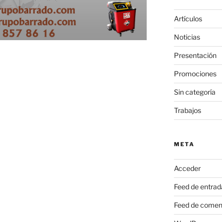
Artículos
Noticias
Presentación
Promociones
Sin categoría
Trabajos
META
Acceder
Feed de entrad
Feed de comen