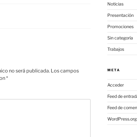
Noticias
Presentación
Promociones
Sin categoría
Trabajos
nico no será publicada.
Los campos
META
con
*
Acceder
Feed de entrad
Feed de comen
WordPress.org