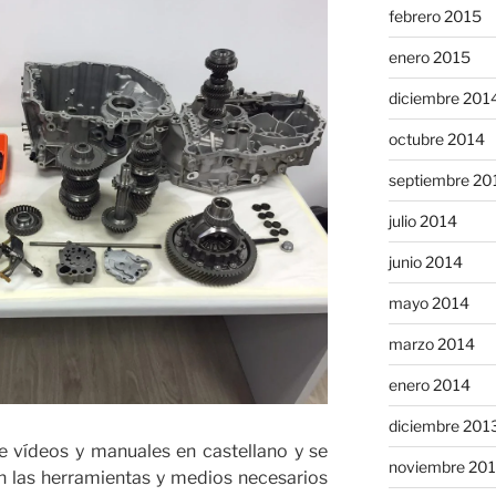
febrero 2015
enero 2015
diciembre 201
octubre 2014
septiembre 20
julio 2014
junio 2014
mayo 2014
marzo 2014
enero 2014
diciembre 201
e vídeos y manuales en castellano y se
noviembre 20
n las herramientas y medios necesarios