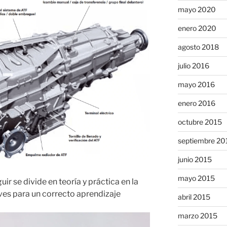
mayo 2020
enero 2020
agosto 2018
julio 2016
mayo 2016
enero 2016
octubre 2015
septiembre 20
junio 2015
mayo 2015
ir se divide en teoría y práctica en la
aves para un correcto aprendizaje
abril 2015
marzo 2015