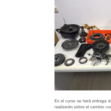
En el curso se hará entrega d
realizarán sobre el cambio co