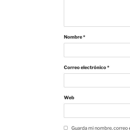
Nombre
*
Correo electrónico
*
Web
Guarda mi nombre, correo 