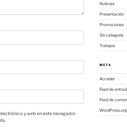
Noticias
Presentación
Promociones
Sin categoría
Trabajos
META
Acceder
Feed de entrad
Feed de comen
WordPress.org
electrónico y web en este navegador
te.