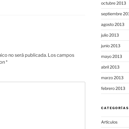
octubre 2013
septiembre 20
agosto 2013
julio 2013
junio 2013
nico no será publicada.
Los campos
mayo 2013
con
*
abril 2013
marzo 2013
febrero 2013
CATEGORÍAS
Artículos