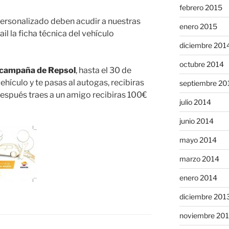
febrero 2015
ersonalizado deben acudir a nuestras
enero 2015
l la ficha técnica del vehículo
diciembre 201
octubre 2014
 campaña de Repsol
, hasta el 30 de
ehículo y te pasas al autogas, recibiras
septiembre 20
 después traes a un amigo recibiras 100€
julio 2014
junio 2014
mayo 2014
marzo 2014
enero 2014
diciembre 201
noviembre 20